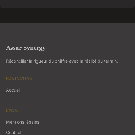
Assur Synergy
Réconcilier la rigueur du chiffre avec la réalité du terrain.
NAVIGATION
Accueil
LÉGAL
Mentions légales
Contact