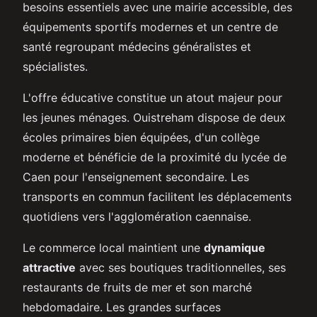
besoins essentiels avec une mairie accessible, des
équipements sportifs modernes et un centre de
santé regroupant médecins généralistes et
spécialistes.
L'offre éducative constitue un atout majeur pour
les jeunes ménages. Ouistreham dispose de deux
écoles primaires bien équipées, d'un collège
moderne et bénéficie de la proximité du lycée de
Caen pour l'enseignement secondaire. Les
transports en commun facilitent les déplacements
quotidiens vers l'agglomération caennaise.
Le commerce local maintient une
dynamique
attractive
avec ses boutiques traditionnelles, ses
restaurants de fruits de mer et son marché
hebdomadaire. Les grandes surfaces