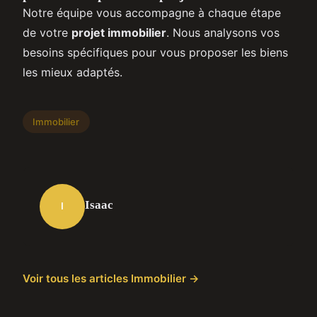
Notre équipe vous accompagne à chaque étape
de votre
projet immobilier
. Nous analysons vos
besoins spécifiques pour vous proposer les biens
les mieux adaptés.
Immobilier
Isaac
I
Voir tous les articles Immobilier →