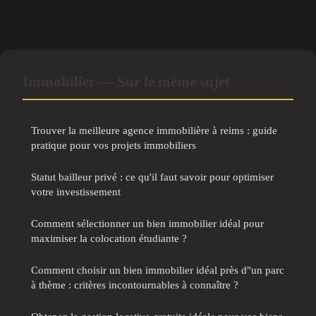
Immobilier — Sur le même sujet
Trouver la meilleure agence immobilière à reims : guide
pratique pour vos projets immobiliers
Statut bailleur privé : ce qu'il faut savoir pour optimiser
votre investissement
Comment sélectionner un bien immobilier idéal pour
maximiser la colocation étudiante ?
Comment choisir un bien immobilier idéal près d"un parc
à thème : critères incontournables à connaître ?