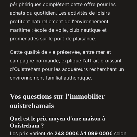
périphériques complètent cette offre pour les
achats du quotidien. Les activités de loisirs
profitent naturellement de l'environnement
maritime : école de voile, club nautique et
promenades sur le port de plaisance.
Cette qualité de vie préservée, entre mer et
campagne normande, explique l'attrait croissant
d'Ouistreham pour les acquéreurs recherchant un
environnement familial authentique.
Vos questions sur l'immobilier
ouistrehamais
Quel est le prix moyen d'une maison à
Ouistreham ?
Les prix varient de
243 000€ à 1 099 000€
selon