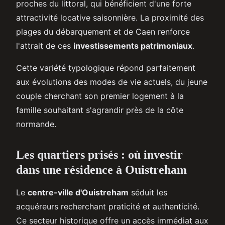
proches du littoral, qui bénéficient d'une forte
attractivité locative saisonnière. La proximité des
plages du débarquement et de Caen renforce
l'attrait de ces
investissements patrimoniaux
.
Cette variété typologique répond parfaitement
aux évolutions des modes de vie actuels, du jeune
couple cherchant son premier logement à la
famille souhaitant s'agrandir près de la côte
normande.
Les quartiers prisés : où investir
dans une résidence à Ouistreham
Le
centre-ville d'Ouistreham
séduit les
acquéreurs recherchant praticité et authenticité.
Ce secteur historique offre un accès immédiat aux