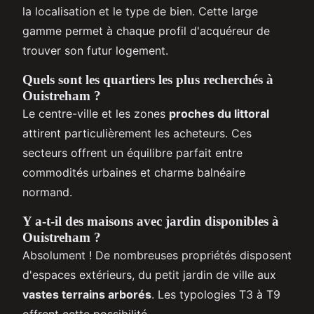
la localisation et le type de bien. Cette large
gamme permet à chaque profil d'acquéreur de
trouver son futur logement.
Quels sont les quartiers les plus recherchés à
Ouistreham ?
Le centre-ville et les zones
proches du littoral
attirent particulièrement les acheteurs. Ces
secteurs offrent un équilibre parfait entre
commodités urbaines et charme balnéaire
normand.
Y a-t-il des maisons avec jardin disponibles à
Ouistreham ?
Absolument ! De nombreuses propriétés disposent
d'espaces extérieurs, du petit jardin de ville aux
vastes terrains arborés
. Les typologies T3 à T9