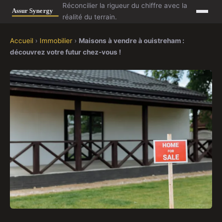
Réconcilier la rigueur du chiffre avec la
réalité du terrain.
Accueil
›
Immobilier
›
Maisons à vendre à ouistreham :
découvrez votre futur chez-vous !