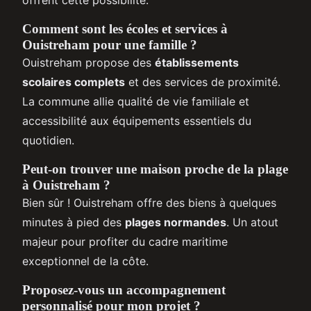
offrent cette possibilité.
Comment sont les écoles et services à
Ouistreham pour une famille ?
Ouistreham propose des
établissements
scolaires complets
et des services de proximité.
La commune allie qualité de vie familiale et
accessibilité aux équipements essentiels du
quotidien.
Peut-on trouver une maison proche de la plage
à Ouistreham ?
Bien sûr ! Ouistreham offre des biens à quelques
minutes à pied des
plages normandes
. Un atout
majeur pour profiter du cadre maritime
exceptionnel de la côte.
Proposez-vous un accompagnement
personnalisé pour mon projet ?