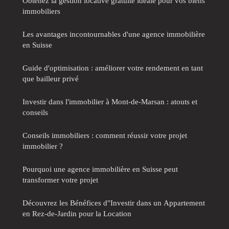
Obtenez la gestion locative gratuite idéale pour vos biens
immobiliers
Les avantages incontournables d'une agence immobilière
en Suisse
Guide d'optimisation : améliorer votre rendement en tant
que bailleur privé
Investir dans l'immobilier à Mont-de-Marsan : atouts et
conseils
Conseils immobiliers : comment réussir votre projet
immobilier ?
Pourquoi une agence immobilière en Suisse peut
transformer votre projet
Découvrez les Bénéfices d"Investir dans un Appartement
en Rez-de-Jardin pour la Location