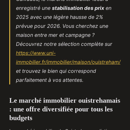
enregistré une
stabilisation des prix
en
2025 avec une légère hausse de 2%
prévue pour 2026. Vous cherchez une
maison entre mer et campagne ?
Découvrez notre sélection complète sur
https://www.uni-
immobilier.fr/immobilier/maison/ouistreham/
et trouvez le bien qui correspond
parfaitement à vos attentes.
Le marché immobilier ouistrehamais
: une offre diversifiée pour tous les
budgets