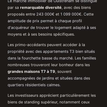
Le marché immobilier de Ouistreham se distingue
par sa
remarquable diversité
, avec des biens
proposés entre 243 000€ et 1 099 000€. Cette
amplitude de prix permet à chaque profil
d'acquéreur de trouver le logement adapté à ses
moyens et à ses besoins spécifiques.
Les primo-accédants peuvent accéder à la
propriété avec des appartements T3 bien situés
dans la fourchette basse du marché. Les familles
nombreuses trouveront leur bonheur dans les
grandes maisons T7 à T9
, souvent
accompagnées de jardins et situées dans des
quartiers résidentiels calmes.
Les investisseurs apprécient particulièrement les
biens de standing supérieur, notamment ceux