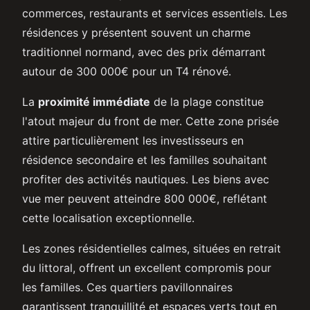
commerces, restaurants et services essentiels. Les
résidences y présentent souvent un charme
traditionnel normand, avec des prix démarrant
autour de 300 000€ pour un T4 rénové.
La
proximité immédiate
de la plage constitue
l'atout majeur du front de mer. Cette zone prisée
attire particulièrement les investisseurs en
résidence secondaire et les familles souhaitant
profiter des activités nautiques. Les biens avec
vue mer peuvent atteindre 800 000€, reflétant
cette localisation exceptionnelle.
Les zones résidentielles calmes, situées en retrait
du littoral, offrent un excellent compromis pour
les familles. Ces quartiers pavillonnaires
garantissent tranquillité et espaces verts tout en