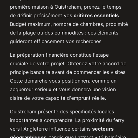
première maison à Ouistreham, prenez le temps
de définir précisément vos
critères essentiels
.
Budget maximum, nombre de chambres, proximité
de la plage ou des commodités : ces éléments
guideront efficacement vos recherches.
La préparation financière constitue l'étape
cruciale de votre projet. Obtenez votre accord de
principe bancaire avant de commencer les visites.
Cette démarche vous positionnera comme un
acquéreur sérieux et vous donnera une vision
claire de votre capacité d'emprunt réelle.
Ouistreham présente des spécificités locales
importantes à comprendre. La proximité du ferry
vers l'Angleterre influence certains
secteurs
géographiques
, tandis que l'attractivité balnéaire