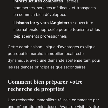
Infrastructures complètes
: écoles,
commerces, services médicaux et transports
en commun bien développés
Liaisons ferry vers l'Angleterre
: ouverture
internationale appréciée pour le tourisme et les
déplacements professionnels
Cette combinaison unique d'avantages explique
pourquoi le marché immobilier local reste
dynamique, avec une demande soutenue tant pour
les résidences principales que secondaires.
Comment bien préparer votre
recherche de propriété
Une recherche immobilière réussie commence par
une préparation minutieuse. Avant de visiter votre