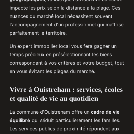
impacte les prix selon la distance à la plage. Ces
nuances du marché local nécessitent souvent
l'accompagnement d'un professionnel qui maîtrise
parfaitement le territoire.
Un expert immobilier local vous fera gagner un
temps précieux en présélectionnant les biens
correspondant à vos critères et votre budget, tout
en vous évitant les pièges du marché.
Vivre à Ouistreham : services, écoles
et qualité de vie au quotidien
La commune d'Ouistreham offre un
cadre de vie
équilibré
qui séduit particulièrement les familles.
Les services publics de proximité répondent aux