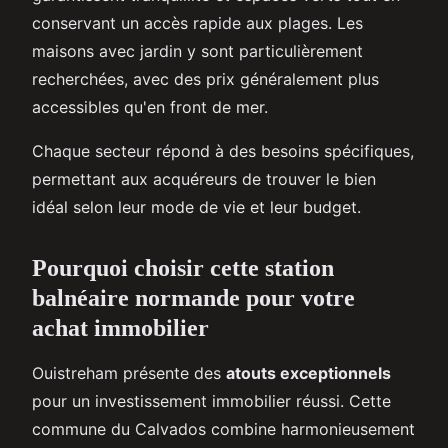
conservant un accès rapide aux plages. Les
maisons avec jardin y sont particulièrement
recherchées, avec des prix généralement plus
accessibles qu'en front de mer.
Chaque secteur répond à des besoins spécifiques,
permettant aux acquéreurs de trouver le bien
idéal selon leur mode de vie et leur budget.
Pourquoi choisir cette station
balnéaire normande pour votre
achat immobilier
Ouistreham présente des
atouts exceptionnels
pour un investissement immobilier réussi. Cette
commune du Calvados combine harmonieusement