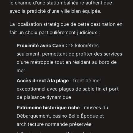
le charme d'une station balnéaire authentique
avec la praticité d'une ville bien équipée.
La localisation stratégique de cette destination en
fait un choix particulièrement judicieux :
Proximité avec Caen
: 15 kilomètres
seulement, permettant de profiter des services
d'une métropole tout en résidant au bord de
mer
Accès direct à la plage
: front de mer
exceptionnel avec plages de sable fin et port
de plaisance dynamique
Patrimoine historique riche
: musées du
Débarquement, casino Belle Époque et
architecture normande préservée