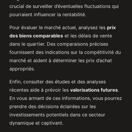
crucial de surveiller d’éventuelles fluctuations qui
pourraient influencer la rentabilité.
Pour évaluer le marché actuel, analysez les
prix
des biens comparables
et les délais de vente
dans le quartier. Des comparaisons précises
fournissent des indications sur la compétitivité du
marché et aident à déterminer les prix d’achat
appropriés.
Enfin, consulter des études et des analyses
récentes aide à prévoir les
valorisations futures
.
En vous armant de ces informations, vous pourrez
prendre des décisions éclairées sur les
investissements potentiels dans ce secteur
dynamique et captivant.