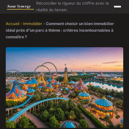
Réconcilier la rigueur du chiffre avec la
réalité du terrain.
Accueil
›
Immobilier
›
Comment choisir un bien immobilier
idéal près d"un parc à thème : critères incontournables à
connaître ?