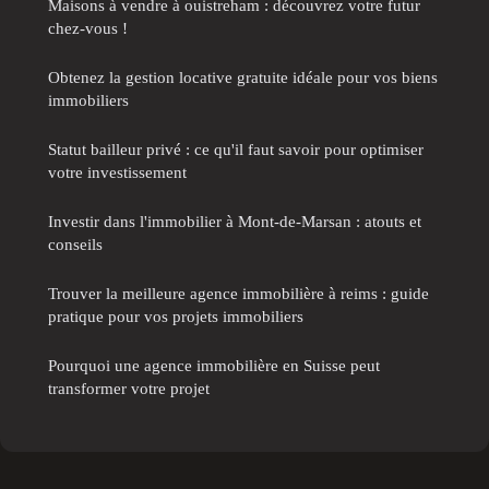
Maisons à vendre à ouistreham : découvrez votre futur
chez-vous !
Obtenez la gestion locative gratuite idéale pour vos biens
immobiliers
Statut bailleur privé : ce qu'il faut savoir pour optimiser
votre investissement
Investir dans l'immobilier à Mont-de-Marsan : atouts et
conseils
Trouver la meilleure agence immobilière à reims : guide
pratique pour vos projets immobiliers
Pourquoi une agence immobilière en Suisse peut
transformer votre projet