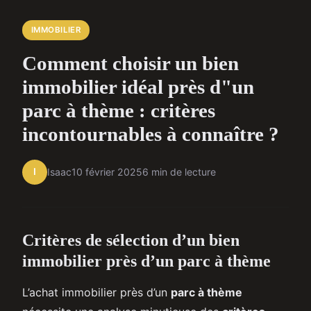
IMMOBILIER
Comment choisir un bien
immobilier idéal près d"un
parc à thème : critères
incontournables à connaître ?
I
Isaac
10 février 2025
6 min de lecture
Critères de sélection d’un bien
immobilier près d’un parc à thème
L’achat immobilier près d’un
parc à thème