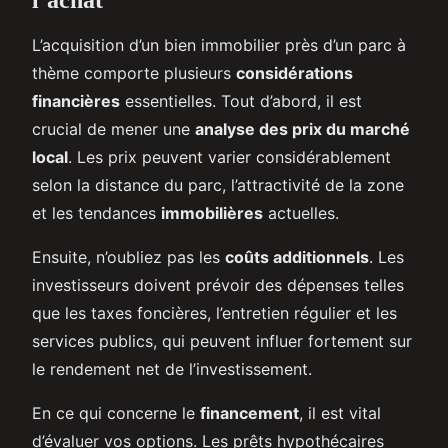
L’acquisition d’un bien immobilier près d’un parc à
thème comporte plusieurs
considérations
financières
essentielles. Tout d’abord, il est
crucial de mener une
analyse des prix du marché
local
. Les prix peuvent varier considérablement
selon la distance du parc, l’attractivité de la zone
et les tendances
immobilières
actuelles.
Ensuite, n’oubliez pas les
coûts additionnels
. Les
investisseurs doivent prévoir des dépenses telles
que les taxes foncières, l’entretien régulier et les
services publics, qui peuvent influer fortement sur
le rendement net de l’investissement.
En ce qui concerne le
financement
, il est vital
d’évaluer vos options. Les prêts hypothécaires