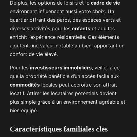
De plus, les options de loisirs et le
cadre de vie
environnant influencent aussi votre choix. Un
quartier offrant des parcs, des espaces verts et
diverses activités pour les
enfants
et adultes
enrichit l’expérience résidentielle. Ces éléments
ajoutent une valeur notable au bien, apportant un
confort de vie élevé.
Pour les
investisseurs immobiliers
, veiller à ce
que la propriété bénéficie d’un accès facile aux
commodités
locales peut accroître son attrait
locatif. Attirer les locataires potentiels devient
plus simple grâce à un environnement agréable et
bien équipé.
Caractéristiques familiales clés