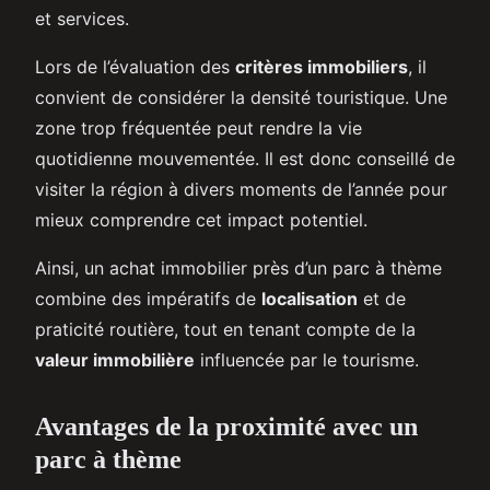
et services.
Lors de l’évaluation des
critères immobiliers
, il
convient de considérer la densité touristique. Une
zone trop fréquentée peut rendre la vie
quotidienne mouvementée. Il est donc conseillé de
visiter la région à divers moments de l’année pour
mieux comprendre cet impact potentiel.
Ainsi, un achat immobilier près d’un parc à thème
combine des impératifs de
localisation
et de
praticité routière, tout en tenant compte de la
valeur immobilière
influencée par le tourisme.
Avantages de la proximité avec un
parc à thème