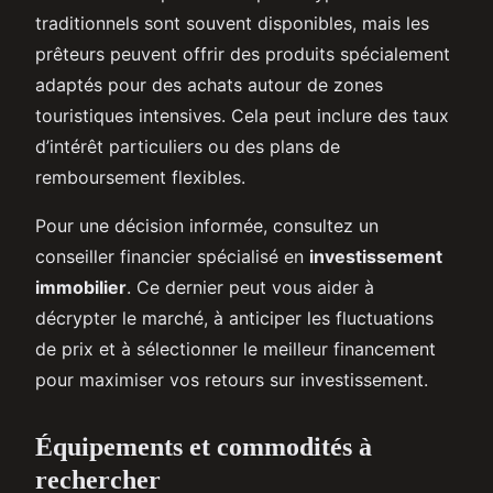
traditionnels sont souvent disponibles, mais les
prêteurs peuvent offrir des produits spécialement
adaptés pour des achats autour de zones
touristiques intensives. Cela peut inclure des taux
d’intérêt particuliers ou des plans de
remboursement flexibles.
Pour une décision informée, consultez un
conseiller financier spécialisé en
investissement
immobilier
. Ce dernier peut vous aider à
décrypter le marché, à anticiper les fluctuations
de prix et à sélectionner le meilleur financement
pour maximiser vos retours sur investissement.
Équipements et commodités à
rechercher