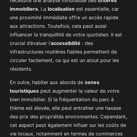
nécessite une analyse minutieuse des
critères
immobiliers
. La
localisation
est essentielle, car
une proximité immédiate offre un accès rapide
aux attractions. Toutefois, cela peut aussi
influencer la tranquillité de votre quotidien. Il est
crucial d’évaluer l’
accessibilité
: des
infrastructures routières fiables permettent de
circuler facilement, ce qui est un atout pour les
résidents.
En outre, habiter aux abords de
zones
touristiques
peut augmenter la valeur de votre
bien immobilier. Si la fréquentation du parc à
thème est élevée, elle peut entraîner une hausse
des prix des propriétés environnantes. Cependant,
cet aspect peut également influer sur les coûts de
vie locaux, notamment en termes de commerces