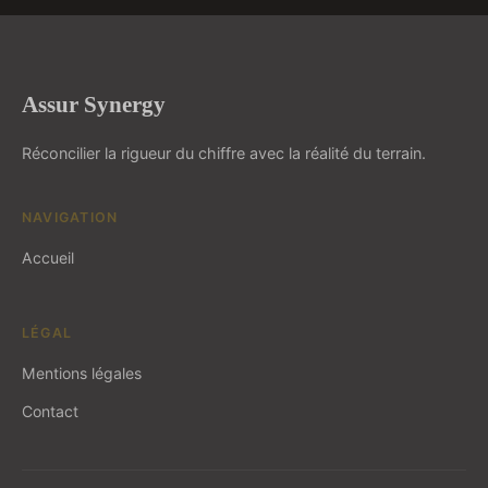
Assur Synergy
Réconcilier la rigueur du chiffre avec la réalité du terrain.
NAVIGATION
Accueil
LÉGAL
Mentions légales
Contact