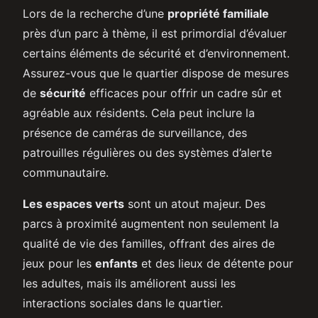
Lors de la recherche d’une
propriété familiale
près d’un parc à thème, il est primordial d’évaluer
certains éléments de sécurité et d’environnement.
Assurez-vous que le quartier dispose de mesures
de
sécurité
efficaces pour offrir un cadre sûr et
agréable aux résidents. Cela peut inclure la
présence de caméras de surveillance, des
patrouilles régulières ou des systèmes d’alerte
communautaire.
Les espaces verts
sont un atout majeur. Des
parcs à proximité augmentent non seulement la
qualité de vie des familles, offrant des aires de
jeux pour les
enfants
et des lieux de détente pour
les adultes, mais ils améliorent aussi les
interactions sociales dans le quartier.