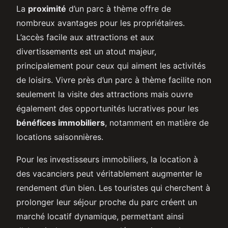
La
proximité
d’un parc à thème offre de
nombreux avantages pour les propriétaires.
L’accès facile aux attractions et aux
divertissements est un atout majeur,
principalement pour ceux qui aiment les activités
de loisirs. Vivre près d’un parc à thème facilite non
seulement la visite des attractions mais ouvre
également des opportunités lucratives pour les
bénéfices immobiliers
, notamment en matière de
locations saisonnières.
Pour les investisseurs immobiliers, la location à
des vacanciers peut véritablement augmenter le
rendement d’un bien. Les touristes qui cherchent à
prolonger leur séjour proche du parc créent un
marché locatif dynamique, permettant ainsi