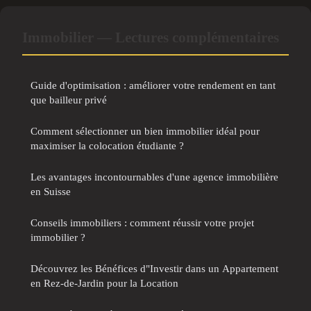
Immobilier — Lectures complémentaires
Guide d'optimisation : améliorer votre rendement en tant
que bailleur privé
Comment sélectionner un bien immobilier idéal pour
maximiser la colocation étudiante ?
Les avantages incontournables d'une agence immobilière
en Suisse
Conseils immobiliers : comment réussir votre projet
immobilier ?
Découvrez les Bénéfices d"Investir dans un Appartement
en Rez-de-Jardin pour la Location