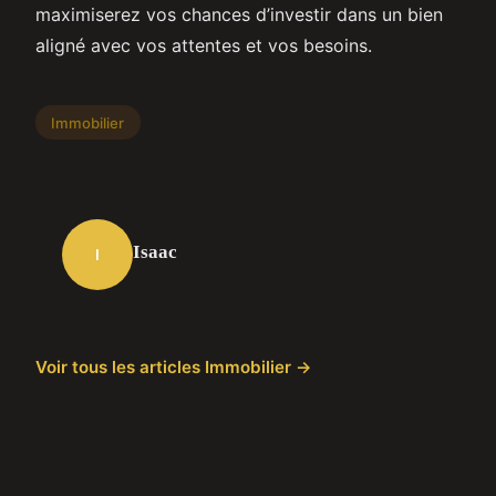
maximiserez vos chances d’investir dans un bien
aligné avec vos attentes et vos besoins.
Immobilier
Isaac
I
Voir tous les articles Immobilier →