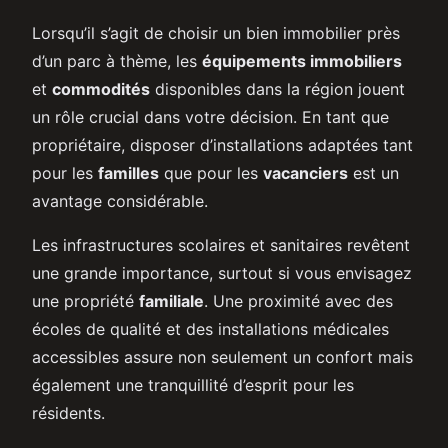
Lorsqu’il s’agit de choisir un bien immobilier près
d’un parc à thème, les
équipements immobiliers
et
commodités
disponibles dans la région jouent
un rôle crucial dans votre décision. En tant que
propriétaire, disposer d’installations adaptées tant
pour les
familles
que pour les
vacanciers
est un
avantage considérable.
Les infrastructures scolaires et sanitaires revêtent
une grande importance, surtout si vous envisagez
une propriété
familiale
. Une proximité avec des
écoles de qualité et des installations médicales
accessibles assure non seulement un confort mais
également une tranquillité d’esprit pour les
résidents.