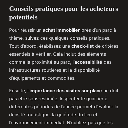
Conseils pratiques pour les acheteurs
potentiels
Pour réussir un
achat immobilier
près d’un parc à
thème, suivez ces quelques conseils pratiques.
Tout d’abord, établissez une
check-list
de critères
essentiels à vérifier. Cela inclut des éléments
comme la proximité au parc, l’
accessibilité
des
infrastructures routières et la disponibilité
d’équipements et commodités.
Ensuite, l’
importance des visites sur place
ne doit
pas être sous-estimée. Inspecter le quartier à
différentes périodes de l’année permet d’évaluer la
densité touristique, la quiétude du lieu et
l’environnement immédiat. N’oubliez pas que les