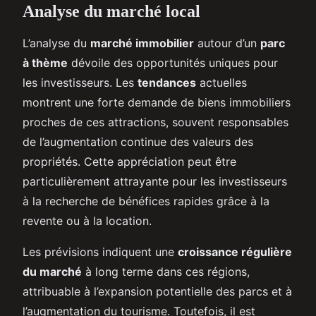
Analyse du marché local
L’analyse du
marché immobilier
autour d’un
parc
à thème
dévoile des opportunités uniques pour
les investisseurs. Les
tendances
actuelles
montrent une forte demande de biens immobiliers
proches de ces attractions, souvent responsables
de l’augmentation continue des valeurs des
propriétés. Cette appréciation peut être
particulièrement attrayante pour les investisseurs
à la recherche de bénéfices rapides grâce à la
revente ou à la location.
Les prévisions indiquent une
croissance régulière
du marché
à long terme dans ces régions,
attribuable à l’expansion potentielle des parcs et à
l’augmentation du tourisme. Toutefois, il est