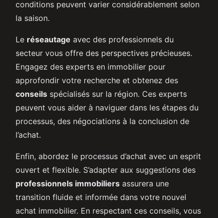
conditions peuvent varier considérablement selon
la saison.
Le
réseautage
avec des professionnels du
secteur vous offre des perspectives précieuses.
Engagez des experts en immobilier pour
approfondir votre recherche et obtenez des
conseils
spécialisés sur la région. Ces experts
peuvent vous aider à naviguer dans les étapes du
processus, des négociations à la conclusion de
l’achat.
Enfin, abordez le processus d’achat avec un esprit
ouvert et flexible. S’adapter aux suggestions des
professionnels immobiliers
assurera une
transition fluide et informée dans votre nouvel
achat immobilier. En respectant ces conseils, vous