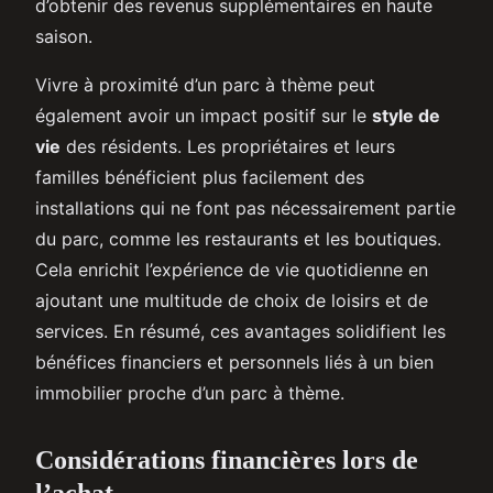
d’obtenir des revenus supplémentaires en haute
saison.
Vivre à proximité d’un parc à thème peut
également avoir un impact positif sur le
style de
vie
des résidents. Les propriétaires et leurs
familles bénéficient plus facilement des
installations qui ne font pas nécessairement partie
du parc, comme les restaurants et les boutiques.
Cela enrichit l’expérience de vie quotidienne en
ajoutant une multitude de choix de loisirs et de
services. En résumé, ces avantages solidifient les
bénéfices financiers et personnels liés à un bien
immobilier proche d’un parc à thème.
Considérations financières lors de
l’achat