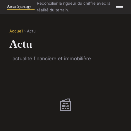
Réconcilier la rigueur du chiffre avec la
réalité du terrain.
Accueil
› Actu
Actu
L'actualité financière et immobilière
📰