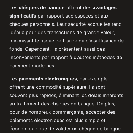
Les
chèques de banque
offrent des
avantages
significatifs
par rapport aux espèces et aux
chèques personnels. Leur sécurité accrue les rend
idéaux pour des transactions de grande valeur,
minimisant le risque de fraude ou d’insuffisance de
fonds. Cependant, ils présentent aussi des
inconvénients par rapport à d’autres méthodes de
paiement modernes.
Les
paiements électroniques
, par exemple,
offrent une commodité supérieure. Ils sont
souvent plus rapides, éliminant les délais inhérents
au traitement des chèques de banque. De plus,
pour de nombreux commerçants, accepter des
paiements électroniques est plus simple et
économique que de valider un chèque de banque.