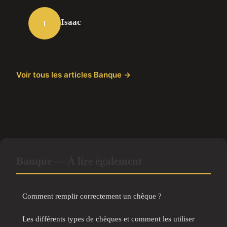
Isaac
I
Voir tous les articles Banque →
Banque — À lire également
Comment remplir correctement un chèque ?
Les différents types de chèques et comment les utiliser