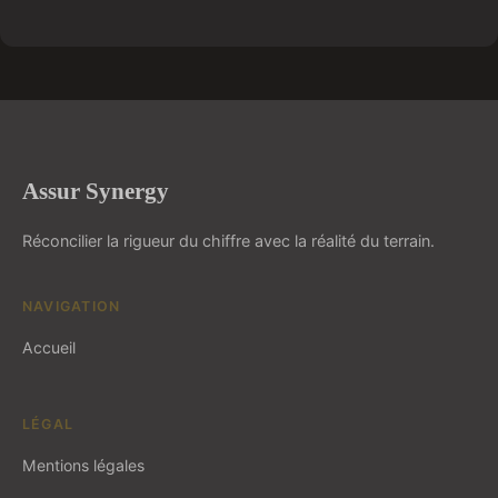
Assur Synergy
Réconcilier la rigueur du chiffre avec la réalité du terrain.
NAVIGATION
Accueil
LÉGAL
Mentions légales