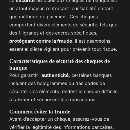
La
sécurité
associée aux chèques de banque est
un atout majeur, renforçant leur fiabilité en tant
que méthode de paiement. Ces chèques
comportent divers éléments de sécurité, tels que
des filigranes et des encres spécifiques,
protégeant contre la fraude
. Il est néanmoins
essentiel d’être vigilant pour prévenir tout risque.
Caractéristiques de sécurité des chèques de
banque
Pour garantir l’
authenticité
, certaines banques
incluent des hologrammes ou des codes de
sécurité. Ces éléments rendent le chèque difficile
à falsifier et sécurisent les transactions.
Comment éviter la fraude
Avant d’accepter un chèque, assurez-vous de
vérifier la légitimité des informations bancaires.