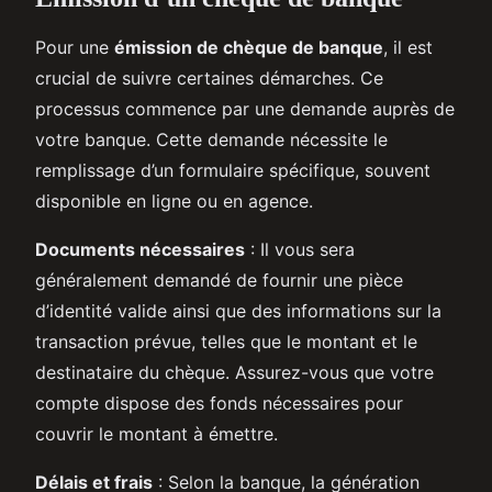
Pour une
émission de chèque de banque
, il est
crucial de suivre certaines démarches. Ce
processus commence par une demande auprès de
votre banque. Cette demande nécessite le
remplissage d’un formulaire spécifique, souvent
disponible en ligne ou en agence.
Documents nécessaires
: Il vous sera
généralement demandé de fournir une pièce
d’identité valide ainsi que des informations sur la
transaction prévue, telles que le montant et le
destinataire du chèque. Assurez-vous que votre
compte dispose des fonds nécessaires pour
couvrir le montant à émettre.
Délais et frais
: Selon la banque, la génération