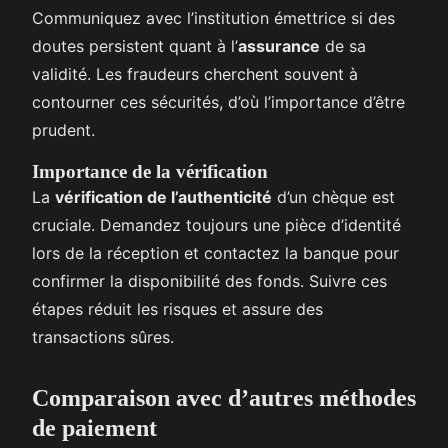
Communiquez avec l’institution émettrice si des
doutes persistent quant à l’
assurance
de sa
validité. Les fraudeurs cherchent souvent à
contourner ces sécurités, d’où l’importance d’être
prudent.
Importance de la vérification
La
vérification de l’authenticité
d’un chèque est
cruciale. Demandez toujours une pièce d’identité
lors de la réception et contactez la banque pour
confirmer la disponibilité des fonds. Suivre ces
étapes réduit les risques et assure des
transactions sûres.
Comparaison avec d’autres méthodes
de paiement