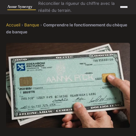
Réconcilier la rigueur du chiffre avec la
réalité du terrain.
Accueil
›
Banque
›
Comprendre le fonctionnement du chèque
de banque