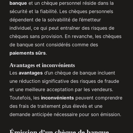
banque
et un chèque personnel réside dans la
sécurité et la fiabilité. Les chèques personnels
dépendent de la solvabilité de l’émetteur
individuel, ce qui peut entraîner des risques de
chèques sans provision. En revanche, les chèques
de banque sont considérés comme des
paiements sûrs
.
Avantages et inconvénients
Les
avantages
d’un chèque de banque incluent
une réduction significative des risques de fraude
et une meilleure acceptation par les vendeurs.
Toutefois, les
inconvénients
peuvent comprendre
des frais de traitement plus élevés et une
demande anticipée nécessaire pour son émission.
Émission d’un chèque de banque