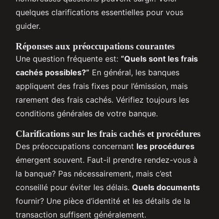
quelques clarifications essentielles pour vous
guider.
Réponses aux préoccupations courantes
Une question fréquente est:
“Quels sont les frais
cachés possibles?”
En général, les banques
appliquent des frais fixes pour l’émission, mais
rarement des frais cachés. Vérifiez toujours les
conditions générales de votre banque.
Clarifications sur les frais cachés et procédures
Des préoccupations concernant
les procédures
émergent souvent. Faut-il prendre rendez-vous à
la banque? Pas nécessairement, mais c’est
conseillé pour éviter les délais.
Quels documents
fournir? Une pièce d’identité et les détails de la
transaction suffisent généralement.