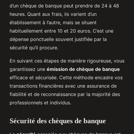
d’un chèque de banque peut prendre de 24 à 48
heures. Quant aux frais, ils varient d’un
établissement à l’autre, mais se situent
habituellement entre 10 et 20 euros. C’est une
dépense ponctuelle souvent justifiée par la
sécurité qu’il procure.
En suivant ces étapes de manière rigoureuse, vous
garantissez une
émission de chèque de banque
efficace et sécurisée. Cette méthode encadre vos
transactions financières avec une assurance de
fiabilité et de reconnaissance par la majorité des
professionnels et individus.
Sécurité des chèques de banque