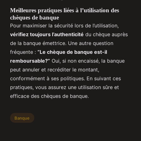
Meilleures pratiques liées à l’utilisation des
chèques de banque
Pour maximiser la sécurité lors de l’utilisation,
vérifiez toujours l’authenticité
du chèque auprès
de la banque émettrice. Une autre question
fréquente :
“Le chèque de banque est-il
remboursable?”
Oui, si non encaissé, la banque
peut annuler et recréditer le montant,
conformément à ses politiques. En suivant ces
pratiques, vous assurez une utilisation sûre et
efficace des chèques de banque.
Banque