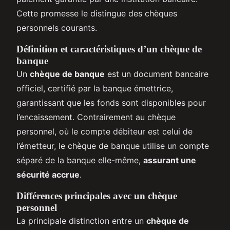
Cette promesse le distingue des chèques
personnels courants.
Définition et caractéristiques d’un chèque de
banque
Un
chèque de banque
est un document bancaire
officiel, certifié par la banque émettrice,
garantissant que les fonds sont disponibles pour
l’encaissement. Contrairement au chèque
personnel, où le compte débiteur est celui de
l’émetteur, le chèque de banque utilise un compte
séparé de la banque elle-même,
assurant une
sécurité accrue
.
Différences principales avec un chèque
personnel
La principale distinction entre un
chèque de