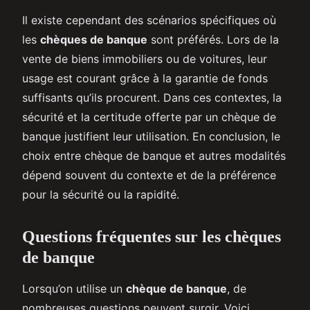
Il existe cependant des scénarios spécifiques où
les
chèques de banque
sont préférés. Lors de la
vente de biens immobiliers ou de voitures, leur
usage est courant grâce à la garantie de fonds
suffisants qu’ils procurent. Dans ces contextes, la
sécurité et la certitude offerte par un chèque de
banque justifient leur utilisation. En conclusion, le
choix entre chèque de banque et autres modalités
dépend souvent du contexte et de la préférence
pour la sécurité ou la rapidité.
Questions fréquentes sur les chèques
de banque
Lorsqu’on utilise un
chèque de banque
, de
nombreuses questions peuvent surgir. Voici